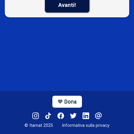
Avanti!
💙 Dona
© Itamat 2025
Informativa sulla privacy